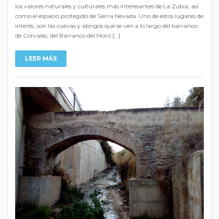
los valores naturales y culturales más interesantes de La Zubia, así
como el espacio protegido de Sierra Nevada. Uno de estos lugares de
interés, son las cuevas y abrigos que se ven a lo largo del barranco
de Corvales, del Barranco del Moro […]
LEER MÁS