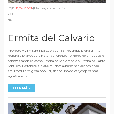
El
12/04/2021
No hay comentarios
En
Ermita del Calvario
Proyecto Vivir y Sentir La Zubia del IES Trevenque Dicha ermita
recibirá a lo largo de la historia diferentes nombres, de ahí que se le
conozca también como Ermita de San Antonio o Ermita del Santo
Sepulcro. Pertenece a lo que muchos autores han denominado
arquitectura religiosa popular, siendo uno de los ejemplos más
significativos […]
LEER MÁS