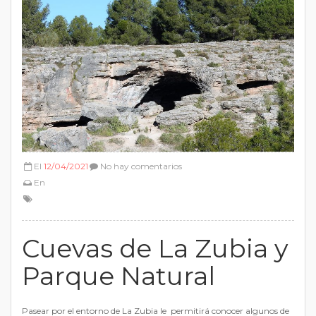
El
12/04/2021
No hay comentarios
En
Cuevas de La Zubia y
Parque Natural
Pasear por el entorno de La Zubia le permitirá conocer algunos de