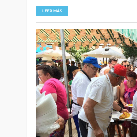
LEER MÁS