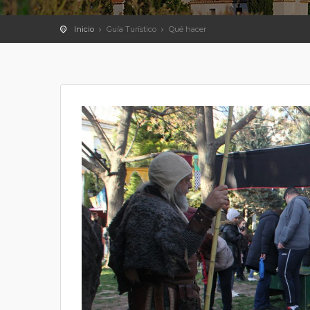
Inicio
Guía Turístico
Qué hacer