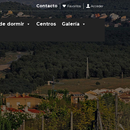
Contacto
Favoritos
Acceder
de dormir
Centros
Galería