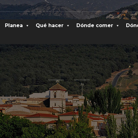
Planea
Qué hacer
Dónde comer
Dón