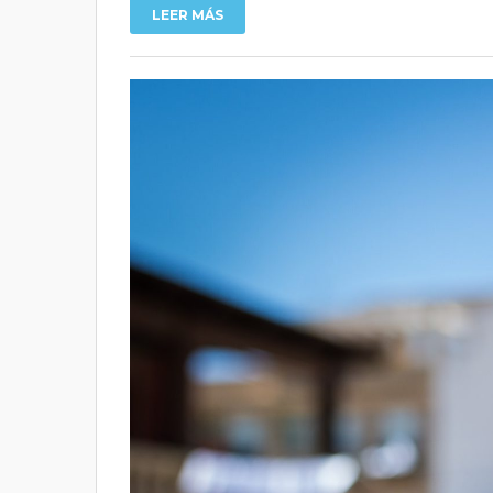
LEER MÁS