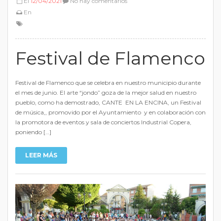
El
12/04/2021
No hay comentarios
En
Festival de Flamenco
Festival de Flamenco que se celebra en nuestro municipio durante
el mes de junio. El arte “jondo” goza de la mejor salud en nuestro
pueblo, como ha demostrado, CANTE EN LA ENCINA, un Festival
de música,, promovido por el Ayuntamiento y en colaboración con
la promotora de eventos y sala de conciertos Industrial Copera,
poniendo […]
LEER MÁS