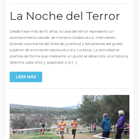
La Noche del Terror
Desde hace más de 10 años, la casa del terror representa un
acontecimiento donde, de manera colaborativa, intervienen
jóvenes voluntarios del Área de juventud y estudiantes del grado
superior de animación sociocultural y turística. La actividad se
plantea de forma que mediante un guión se desarrolla una historia
(distinta cada año) y adaptada a la […]
LEER MÁS