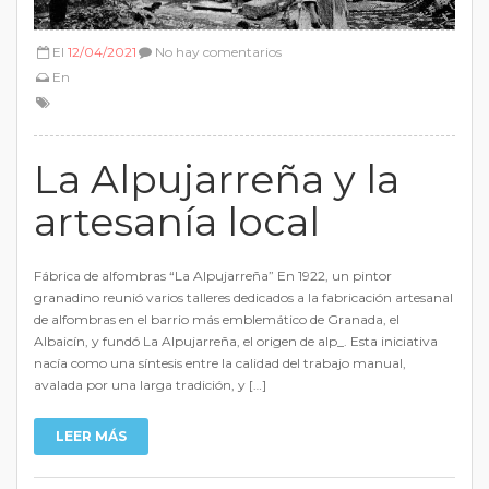
El
12/04/2021
No hay comentarios
En
La Alpujarreña y la
artesanía local
Fábrica de alfombras “La Alpujarreña” En 1922, un pintor
granadino reunió varios talleres dedicados a la fabricación artesanal
de alfombras en el barrio más emblemático de Granada, el
Albaicín, y fundó La Alpujarreña, el origen de alp_. Esta iniciativa
nacía como una síntesis entre la calidad del trabajo manual,
avalada por una larga tradición, y […]
LEER MÁS