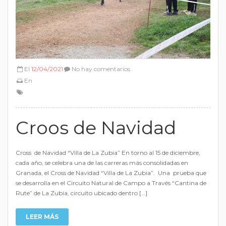
El
12/04/2021
No hay comentarios
En
Croos de Navidad
Cross de Navidad “Villa de La Zubia” En torno al 15 de diciembre,
cada año, se celebra una de las carreras más consolidadas en
Granada, el Cross de Navidad “Villa de La Zubia”. Una prueba que
se desarrolla en el Circuito Natural de Campo a Través “Cantina de
Rute” de La Zubia, circuito ubicado dentro […]
LEER MÁS