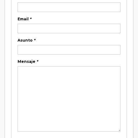
Email
*
Asunto
*
Mensaje
*