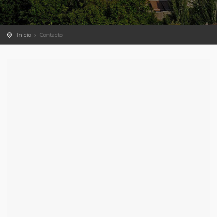
Inicio
Contacto