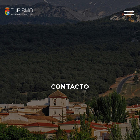
CONTACTO