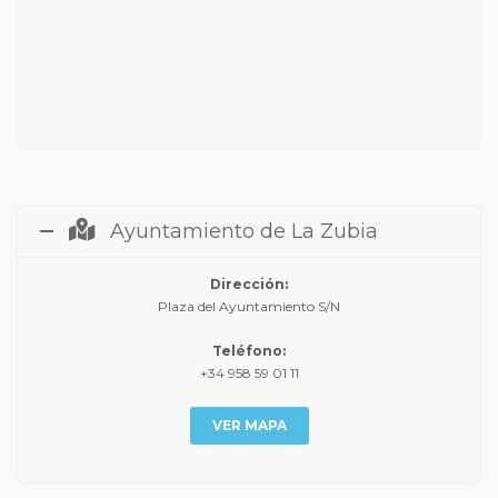
Ayuntamiento de La Zubia
Dirección:
Plaza del Ayuntamiento S/N
Teléfono:
+34 958 59 01 11
VER MAPA