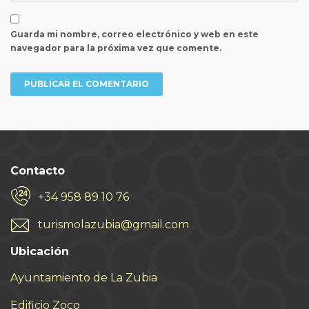
Guarda mi nombre, correo electrónico y web en este
navegador para la próxima vez que comente.
Contacto
+34 958 89 10 76
turismolazubia@gmail.com
Ubicación
Ayuntamiento de La Zubia
Edificio Zoco