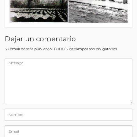
Dejar un comentario
Su email no será publicado. TODOS los campos son obligatorios.