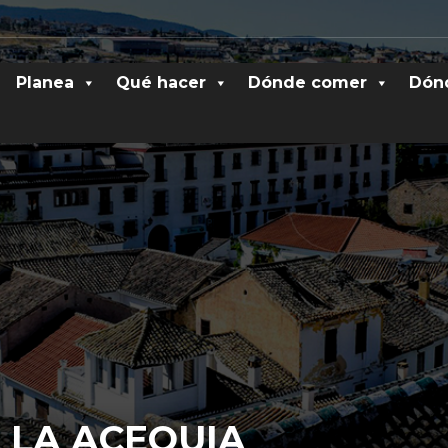
Planea
Qué hacer
Dónde comer
Dón
 LA ACEQUIA