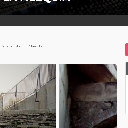
Guía Turístico
Mascotas