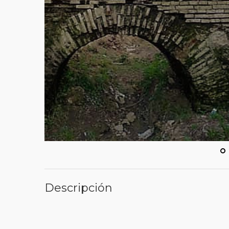
Descripción