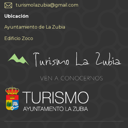
turismolazubia@gmail.com
Ubicación
Ayuntamiento de La Zubia
Edificio Zoco