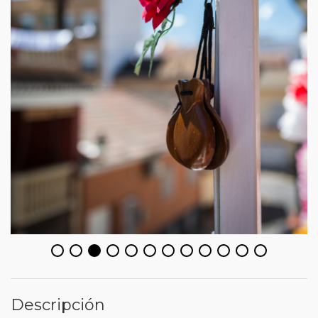
Descripción