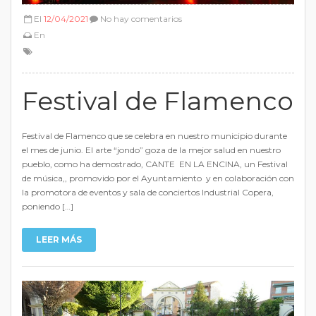
El
12/04/2021
No hay comentarios
En
Festival de Flamenco
Festival de Flamenco que se celebra en nuestro municipio durante
el mes de junio. El arte “jondo” goza de la mejor salud en nuestro
pueblo, como ha demostrado, CANTE EN LA ENCINA, un Festival
de música,, promovido por el Ayuntamiento y en colaboración con
la promotora de eventos y sala de conciertos Industrial Copera,
poniendo […]
LEER MÁS