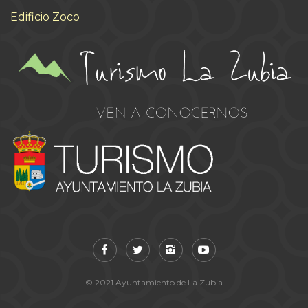
Edificio Zoco
© 2021 Ayuntamiento de La Zubia