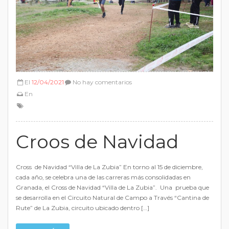
El
12/04/2021
No hay comentarios
En
Croos de Navidad
Cross de Navidad “Villa de La Zubia” En torno al 15 de diciembre,
cada año, se celebra una de las carreras más consolidadas en
Granada, el Cross de Navidad “Villa de La Zubia”. Una prueba que
se desarrolla en el Circuito Natural de Campo a Través “Cantina de
Rute” de La Zubia, circuito ubicado dentro […]