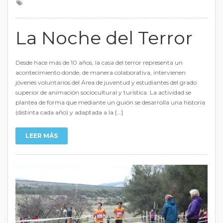
La Noche del Terror
Desde hace más de 10 años, la casa del terror representa un
acontecimiento donde, de manera colaborativa, intervienen
jóvenes voluntarios del Área de juventud y estudiantes del grado
superior de animación sociocultural y turística. La actividad se
plantea de forma que mediante un guión se desarrolla una historia
(distinta cada año) y adaptada a la […]
LEER MÁS