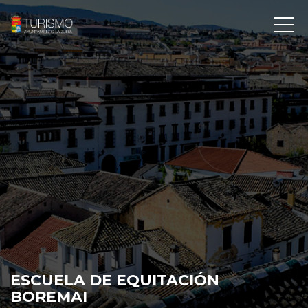
ESCUELA DE EQUITACIÓN
BOREMAI