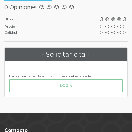
0 Opiniones
Ubicación
Precio
Calidad
- Solicitar cita -
Para guardar en favoritos, primero debes acceder.
LOGIN
Contacto