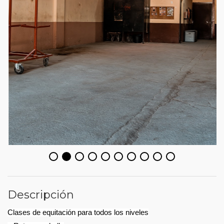
Descripción
Clases de equitación para todos los niveles