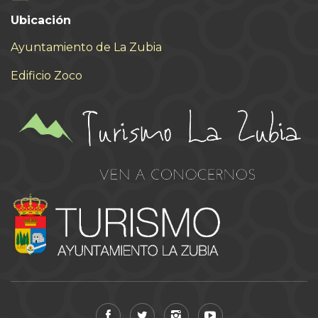
Ubicación
Ayuntamiento de La Zubia
Edificio Zoco