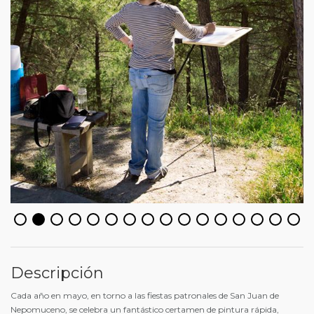
Descripción
Cada año en mayo, en torno a las fiestas patronales de San Juan de
Nepomuceno, se celebra un fantástico certamen de pintura rápida,