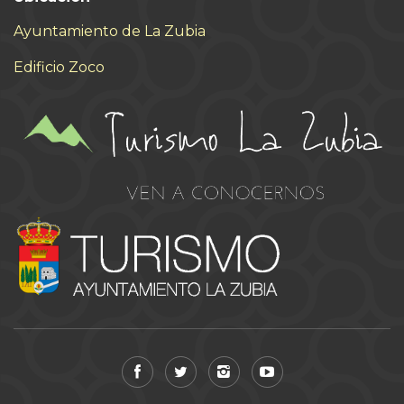
Ayuntamiento de La Zubia
Edificio Zoco