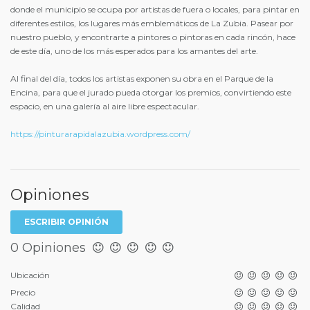
donde el municipio se ocupa por artistas de fuera o locales, para pintar en
diferentes estilos, los lugares más emblemáticos de La Zubia. Pasear por
nuestro pueblo, y encontrarte a pintores o pintoras en cada rincón, hace
de este día, uno de los más esperados para los amantes del arte.
Al final del día, todos los artistas exponen su obra en el Parque de la
Encina, para que el jurado pueda otorgar los premios, convirtiendo este
espacio, en una galería al aire libre espectacular.
https://pinturarapidalazubia.wordpress.com/
Opiniones
ESCRIBIR OPINIÓN
0 Opiniones
Ubicación
Precio
Calidad