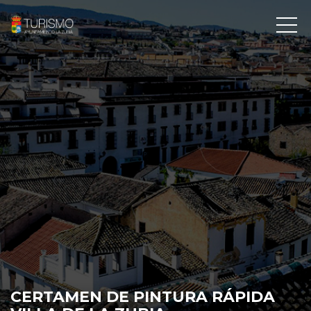
CERTAMEN DE PINTURA RÁPIDA