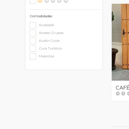
Comodidades
Accesible
Acceso Grupos
Audio-Guías
Guía Turístico
Mascotas
CAFÉ