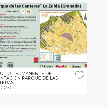
CUITO PERMANENTE DE
+
ENTACIÓN PARQUE DE LAS
TERAS
(0)