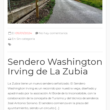
El
09/01/2024
No hay comentarios
En
Sin categoría
Sendero Washington
Irving de La Zubia
La Zubia tiene un nuevo sendero señalizado. El Sendero
Washington Irving es un recorrido por nuestra vega, diseñado y
apadrinado por la asociación Al Borde de lo Inconcebible, con la
colaboración de la concejalía de Turismo y del técnico de senderos
José Antonio Soriano. El sendero comienza en la plaza del
ayuntamiento, siendo un circuito […]