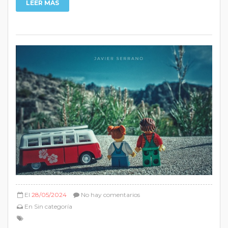
LEER MÁS
El
28/05/2024
No hay comentarios
En
Sin categoría