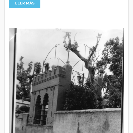
LEER MÁS