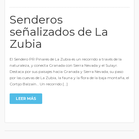
Senderos
señalizados de La
Zubia
El Sendero PR Pinares de La Zubia es un recorrido a través de la
naturaleza, y conecta Granada con Sierra Nevada y el Sulayr.
Destaca por sus paisajes hacia Granada y Sierra Nevada, su paso
por las cuevas de La Zubia, la fauna y la flora de la baja montaña, el
Cortijo Balzaín… Un recorrido […]
LEER MÁS