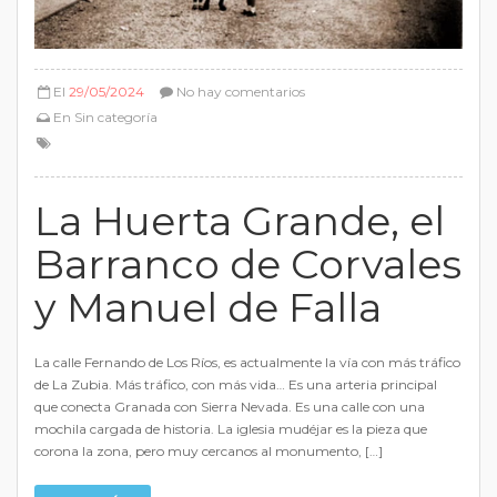
El
29/05/2024
No hay comentarios
En
Sin categoría
La Huerta Grande, el
Barranco de Corvales
y Manuel de Falla
La calle Fernando de Los Ríos, es actualmente la vía con más tráfico
de La Zubia. Más tráfico, con más vida… Es una arteria principal
que conecta Granada con Sierra Nevada. Es una calle con una
mochila cargada de historia. La iglesia mudéjar es la pieza que
corona la zona, pero muy cercanos al monumento, […]