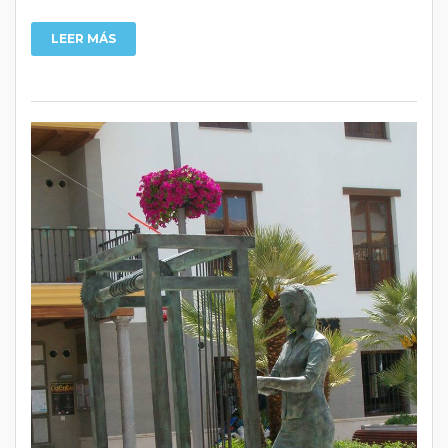
LEER MÁS