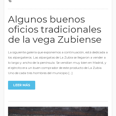
Algunos buenos
oficios tradicionales
de la vega Zubiense
La siguiente galería que exponemos a continuación, está dedicada a
los alpargateros. Las alpargatas de La Zubia se llegaron a vender a
lo largo y ancho de la península. Se vendían muy bien en Madrid, y
el ejército era un buen comprador de este producto de La Zubia.
Uno de cada tres hombres del municipio […]
LEER MÁS