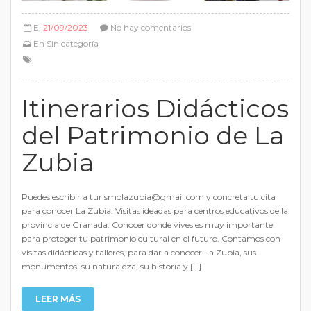
El
21/09/2023
No hay comentarios
En
Sin categoría
Itinerarios Didácticos
del Patrimonio de La
Zubia
Puedes escribir a turismolazubia@gmail.com y concreta tu cita
para conocer La Zubia. Visitas ideadas para centros educativos de la
provincia de Granada. Conocer donde vives es muy importante
para proteger tu patrimonio cultural en el futuro. Contamos con
visitas didácticas y talleres, para dar a conocer La Zubia, sus
monumentos, su naturaleza, su historia y […]
LEER MÁS