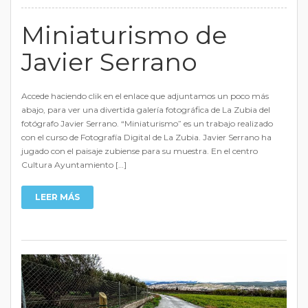
Miniaturismo de
Javier Serrano
Accede haciendo clik en el enlace que adjuntamos un poco más
abajo, para ver una divertida galería fotográfica de La Zubia del
fotógrafo Javier Serrano. “Miniaturismo” es un trabajo realizado
con el curso de Fotografía Digital de La Zubia. Javier Serrano ha
jugado con el paisaje zubiense para su muestra. En el centro
Cultura Ayuntamiento […]
LEER MÁS