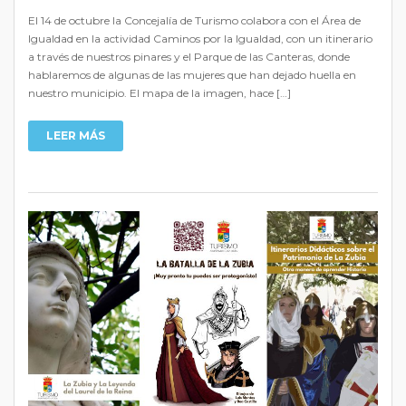
El 14 de octubre la Concejalía de Turismo colabora con el Área de
Igualdad en la actividad Caminos por la Igualdad, con un itinerario
a través de nuestros pinares y el Parque de las Canteras, donde
hablaremos de algunas de las mujeres que han dejado huella en
nuestro municipio. El mapa de la imagen, hace […]
LEER MÁS