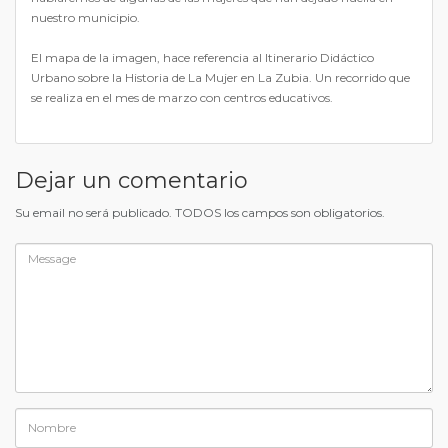
nuestro municipio.
El mapa de la imagen, hace referencia al Itinerario Didáctico
Urbano sobre la Historia de La Mujer en La Zubia. Un recorrido que
se realiza en el mes de marzo con centros educativos.
Dejar un comentario
Su email no será publicado. TODOS los campos son obligatorios.