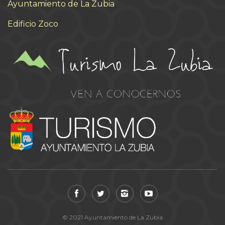
Ayuntamiento de La Zubia
Edificio Zoco
© 2021 Ayuntamiento de La Zubia