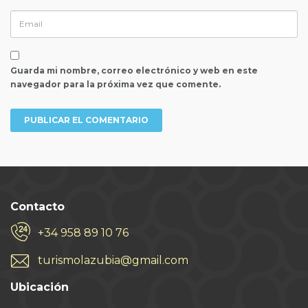
Guarda mi nombre, correo electrónico y web en este
navegador para la próxima vez que comente.
Contacto
+34 958 89 10 76
turismolazubia@gmail.com
Ubicación