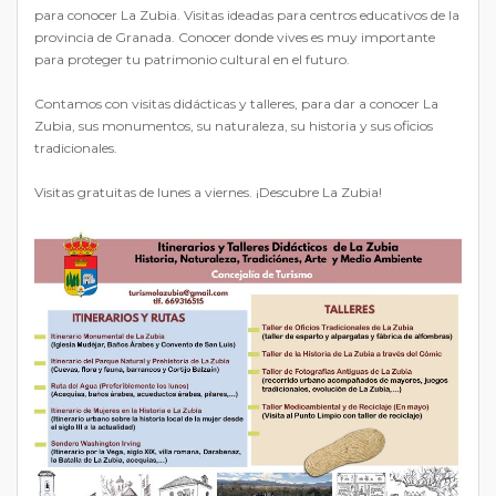
para conocer La Zubia. Visitas ideadas para centros educativos de la
provincia de Granada. Conocer donde vives es muy importante
para proteger tu patrimonio cultural en el futuro.
Contamos con visitas didácticas y talleres, para dar a conocer La
Zubia, sus monumentos, su naturaleza, su historia y sus oficios
tradicionales.
Visitas gratuitas de lunes a viernes. ¡Descubre La Zubia!