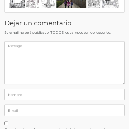
Dejar un comentario
Su email no será publicado. TODOS los campos son obligatorios.