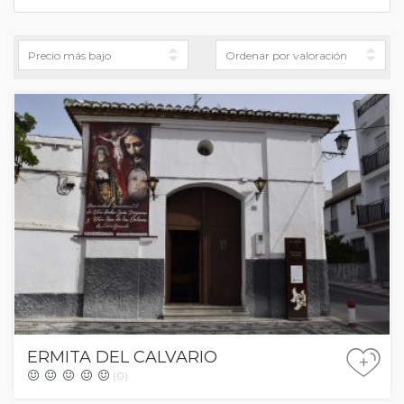
ERMITA DEL CALVARIO
+
(0)