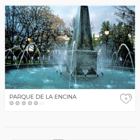
PARQUE DE LA ENCINA
+
(0)