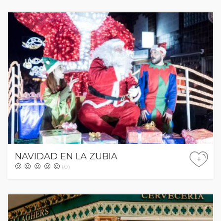
NAVIDAD EN LA ZUBIA
+
(0)