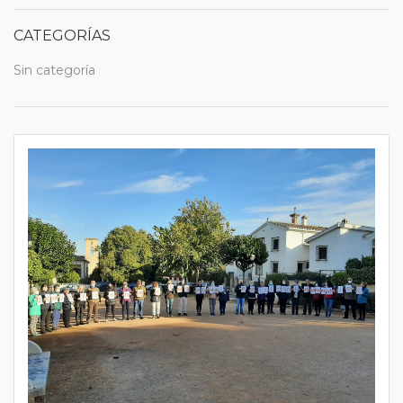
CATEGORÍAS
Sin categoría