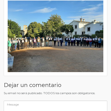
Dejar un comentario
Su email no será publicado. TODOS los campos son obligatorios.