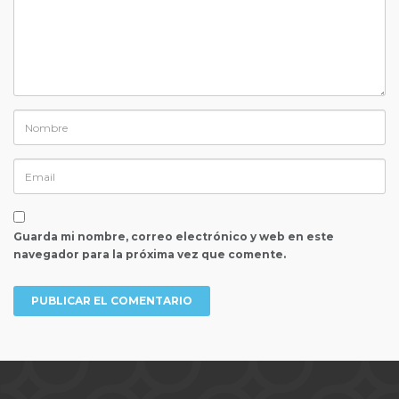
Guarda mi nombre, correo electrónico y web en este
navegador para la próxima vez que comente.