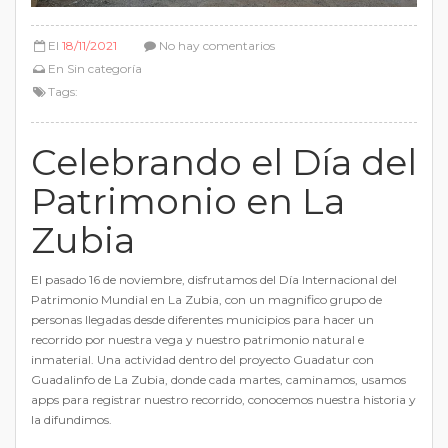
El
18/11/2021
No hay comentarios
En
Sin categoría
Tags:
Celebrando el Día del
Patrimonio en La
Zubia
El pasado 16 de noviembre, disfrutamos del Día Internacional del
Patrimonio Mundial en La Zubia, con un magnifico grupo de
personas llegadas desde diferentes municipios para hacer un
recorrido por nuestra vega y nuestro patrimonio natural e
inmaterial. Una actividad dentro del proyecto Guadatur con
Guadalinfo de La Zubia, donde cada martes, caminamos, usamos
apps para registrar nuestro recorrido, conocemos nuestra historia y
la difundimos.