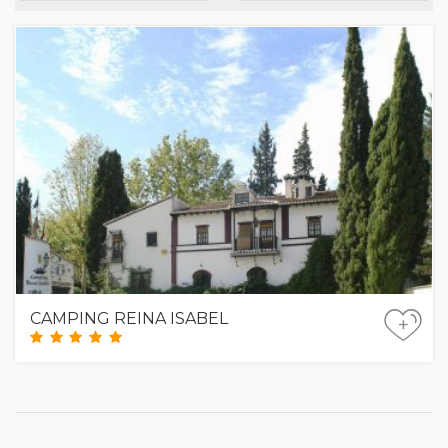
CAMPING REINA ISABEL
+