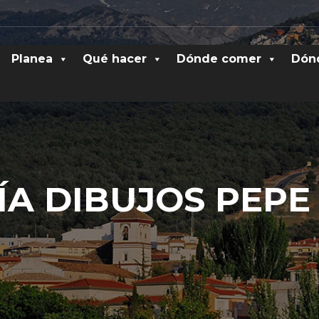
Planea
Qué hacer
Dónde comer
Dón
ÍA DIBUJOS PEPE