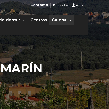
Contacto
Favoritos
Acceder
de dormir
Centros
Galería
 MARÍN