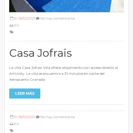
El
16/12/2021
No hay comentarios
En
Casa Jofrais
La villa Casa Jofrais Villa ofrece alojamiento con acceso directo al
ArtUnity. La villa se encuentra a 31 minutos en coche del
Aeropuerto Granada.
LEER MÁS
El
16/12/2021
No hay comentarios
En