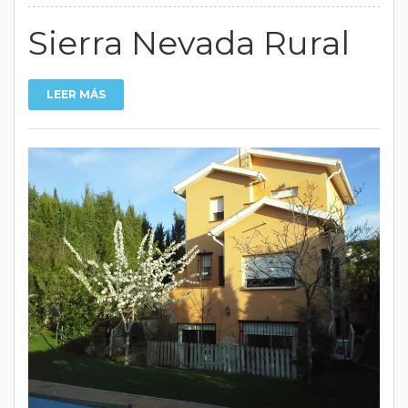
Sierra Nevada Rural
LEER MÁS