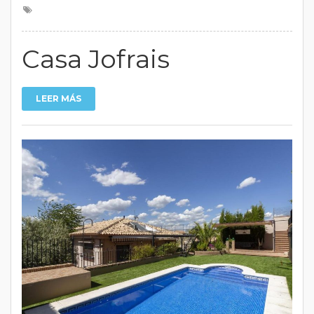
Casa Jofrais
LEER MÁS