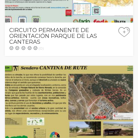
CIRCUITO PERMANENTE DE
+
ORIENTACIÓN PARQUE DE LAS
CANTERAS
(0)