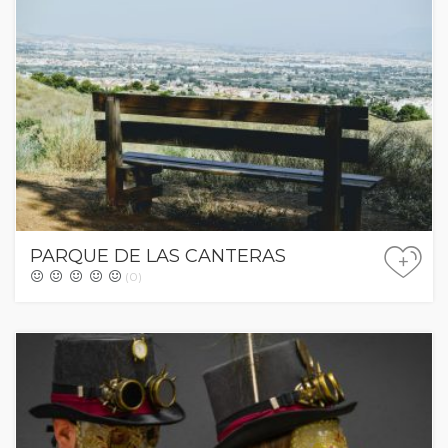
PARQUE DE LAS CANTERAS
+
(0)