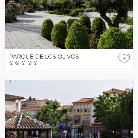
PARQUE DE LOS OLIVOS
+
(0)