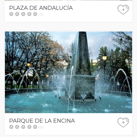
PLAZA DE ANDALUCÍA
+
(0)
PARQUE DE LA ENCINA
+
(0)