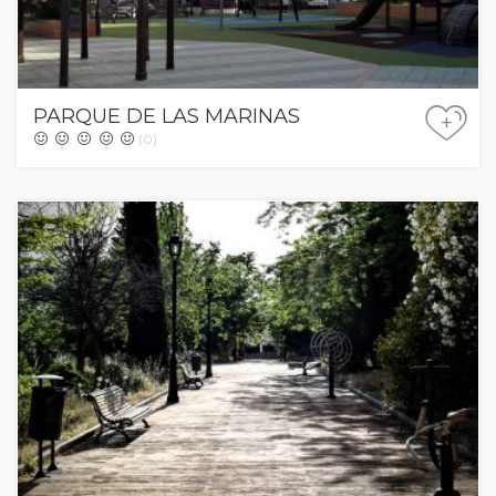
PARQUE DE LAS MARINAS
+
(0)