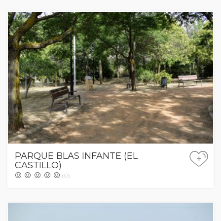
PARQUE BLAS INFANTE (EL
+
CASTILLO)
(0)