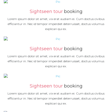
Sightseen tour
booking
Lorem ipsum dolor sit amet, vix erat audiam ei. Cum doctus civibus
efficiantur in. Nec id tempor imperdiet deterruisset, doctus volumus
explicari qui ex.
Sightseen tour
booking
Lorem ipsum dolor sit amet, vix erat audiam ei. Cum doctus civibus
efficiantur in. Nec id tempor imperdiet deterruisset, doctus volumus
explicari qui ex.
Sightseen tour
booking
Lorem ipsum dolor sit amet, vix erat audiam ei. Cum doctus civibus
efficiantur in. Nec id tempor imperdiet deterruisset, doctus volumus
explicari qui ex.