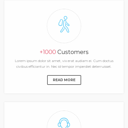
+1000
Customers
Lorem ipsum dolor sit amet, vix erat audiam ei. Cum doctus
civibus efficiantur in. Nec id tempor imperdiet deterruisset.
READ MORE