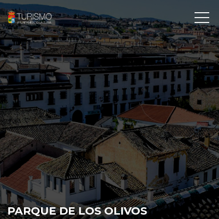
PARQUE DE LOS OLIVOS