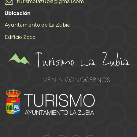
turismolazubia@gmail.com
Ubicación
Ayuntamiento de La Zubia
Edificio Zoco