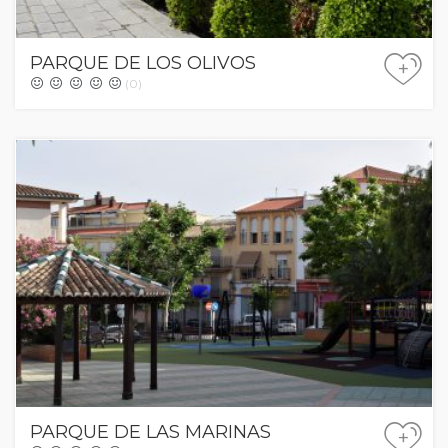
PARQUE DE LOS OLIVOS
+
(0)
PARQUE DE LAS MARINAS
+