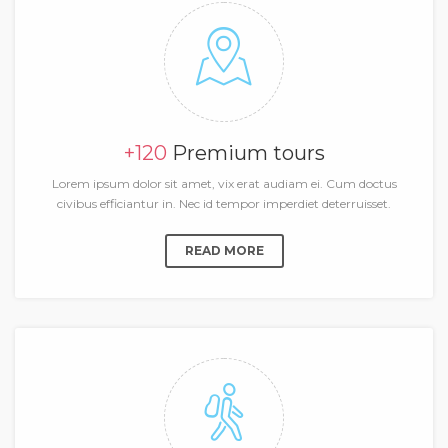
+120
Premium tours
Lorem ipsum dolor sit amet, vix erat audiam ei. Cum doctus
civibus efficiantur in. Nec id tempor imperdiet deterruisset.
READ MORE