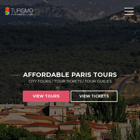
AFFORDABLE PARIS TOURS
CITY TOURS / TOUR TICKETS / TOUR GUIDES
VIEW TOURS
VIEW TICKETS