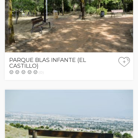
PARQUE BLAS INFANTE (EL
+
CASTILLO)
(0)