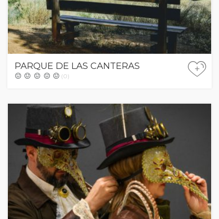
PARQUE DE LAS CANTERAS
+
(0)