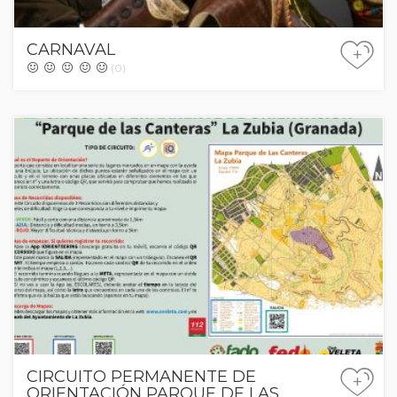
CARNAVAL
+
(0)
CIRCUITO PERMANENTE DE
+
ORIENTACIÓN PARQUE DE LAS