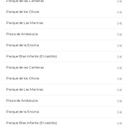
Parque de las Canteras
0€
Parque de los Olivos
0€
Parque de Las Marinas
0€
Plaza de Andalucía
0€
Parque de la Encina
0€
Parque Blas Infante (El castillo)
0€
Parque de las Canteras
0€
Parque de los Olivos
0€
Parque de Las Marinas
0€
Plaza de Andalucía
0€
Parque de la Encina
0€
Parque Blas Infante (El castillo)
0€