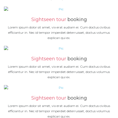
Sightseen tour
booking
Lorem ipsum dolor sit amet, vix erat audiam ei. Cum doctus civibus
efficiantur in. Nec id tempor imperdiet deterruisset, doctus volumus
explicari qui ex.
Sightseen tour
booking
Lorem ipsum dolor sit amet, vix erat audiam ei. Cum doctus civibus
efficiantur in. Nec id tempor imperdiet deterruisset, doctus volumus
explicari qui ex.
Sightseen tour
booking
Lorem ipsum dolor sit amet, vix erat audiam ei. Cum doctus civibus
efficiantur in. Nec id tempor imperdiet deterruisset, doctus volumus
explicari qui ex.