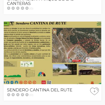
CANTERAS
(0)
SENDERO CANTINA DEL RUTE
+
(0)