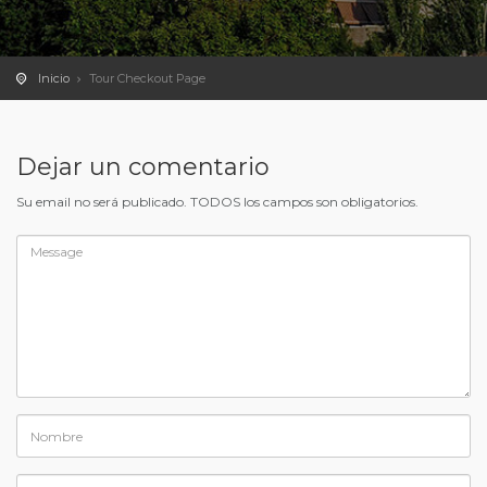
Inicio
Tour Checkout Page
Dejar un comentario
Su email no será publicado. TODOS los campos son obligatorios.