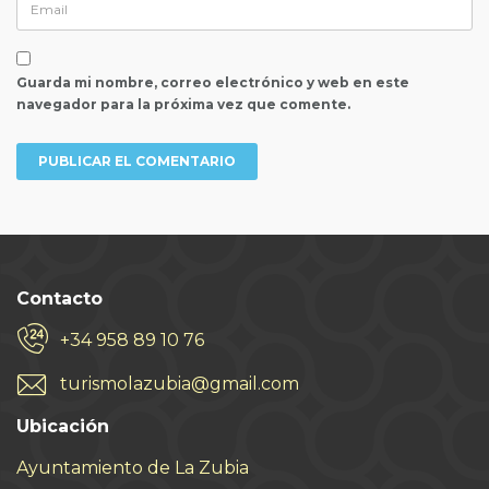
Guarda mi nombre, correo electrónico y web en este
navegador para la próxima vez que comente.
Contacto
+34 958 89 10 76
turismolazubia@gmail.com
Ubicación
Ayuntamiento de La Zubia