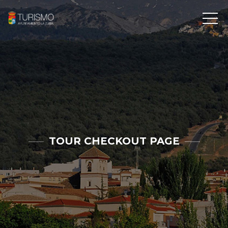
TOUR CHECKOUT PAGE