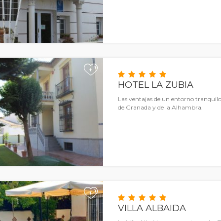
+
HOTEL LA ZUBIA
Las ventajas de un entorno tranquilo
de Granada y de la Alhambra.
+
VILLA ALBAIDA