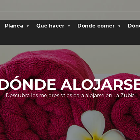
Planea
Qué hacer
Dónde comer
Dón
DÓNDE ALOJARS
Descubra los mejores sitios para alojarse en La Zubia