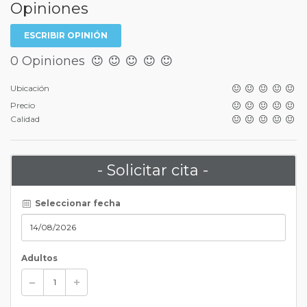
Opiniones
ESCRIBIR OPINIÓN
0 Opiniones
Ubicación
Precio
Calidad
- Solicitar cita -
Seleccionar fecha
Adultos