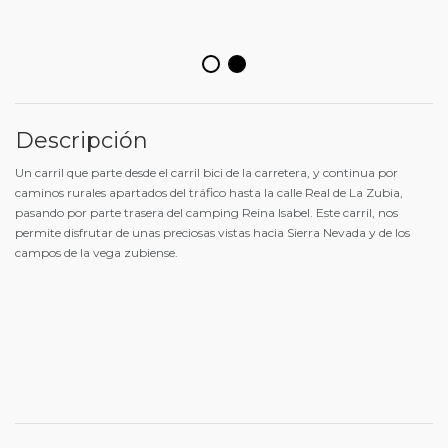
Descripción
Un carril que parte desde el carril bici de la carretera, y continua por
caminos rurales apartados del tráfico hasta la calle Real de La Zubia,
pasando por parte trasera del camping Reina Isabel. Este carril, nos
permite disfrutar de unas preciosas vistas hacia Sierra Nevada y de los
campos de la vega zubiense.