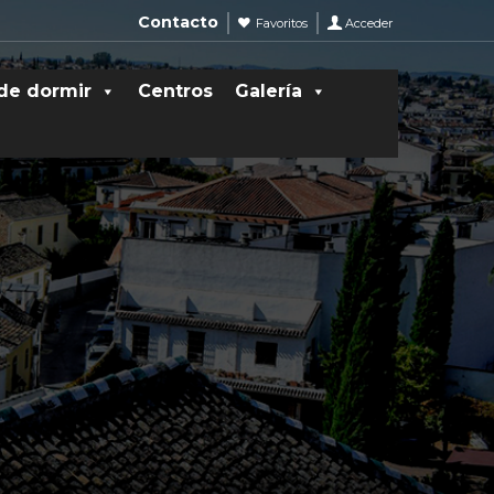
Contacto
Favoritos
Acceder
de dormir
Centros
Galería