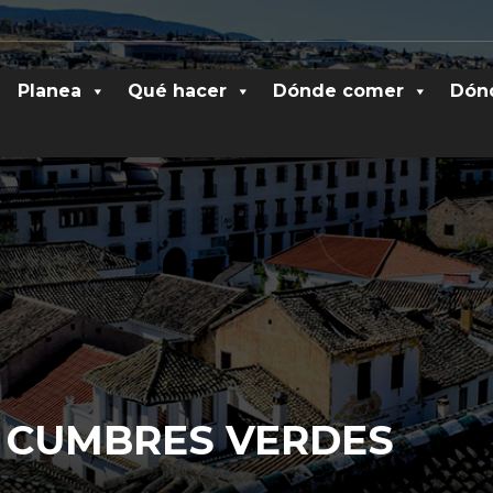
Planea
Qué hacer
Dónde comer
Dón
 CUMBRES VERDES