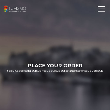
PLACE YOUR ORDER
Ridiculus sociosqu cursus neque cursus curae ante scelerisque vehicula.