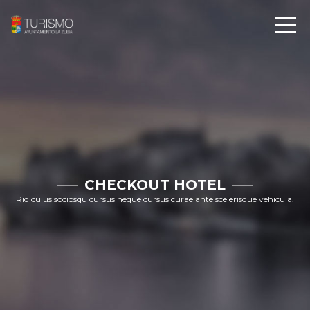
CHECKOUT HOTEL
Ridiculus sociosqu cursus neque cursus curae ante scelerisque vehicula.