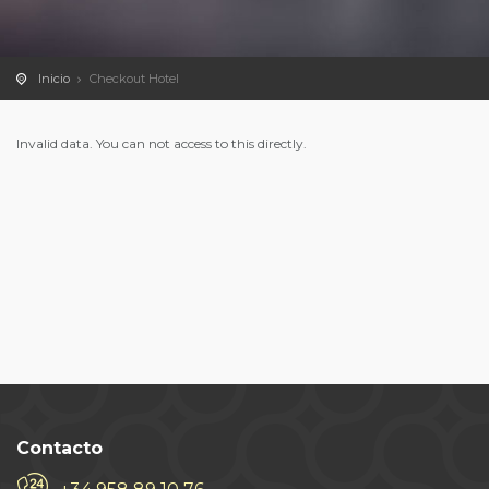
Inicio
Checkout Hotel
Invalid data. You can not access to this directly.
Contacto