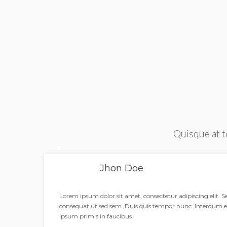
Quisque at t
Jhon Doe
Lorem ipsum dolor sit amet, consectetur adipiscing elit. 
consequat ut sed sem. Duis quis tempor nunc. Interdum 
ipsum primis in faucibus.