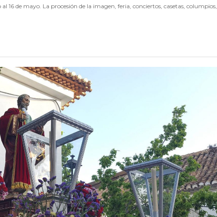
o al 16 de mayo. La procesión de la imagen, feria, conciertos, casetas, columpios,