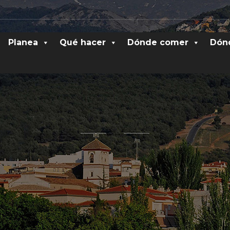
Planea
Qué hacer
Dónde comer
Dón