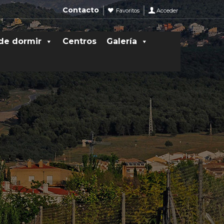
Contacto
Favoritos
Acceder
de dormir
Centros
Galería