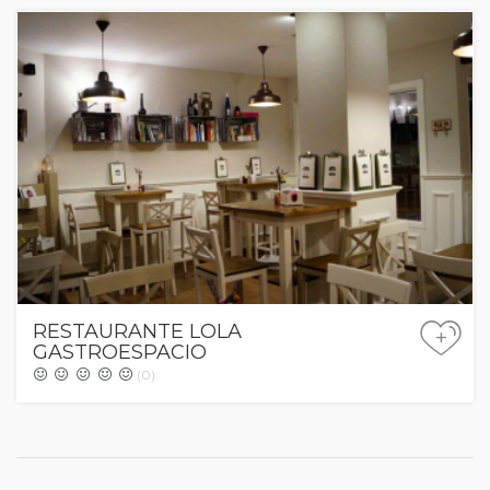
RESTAURANTE LOLA
+
GASTROESPACIO
(0)