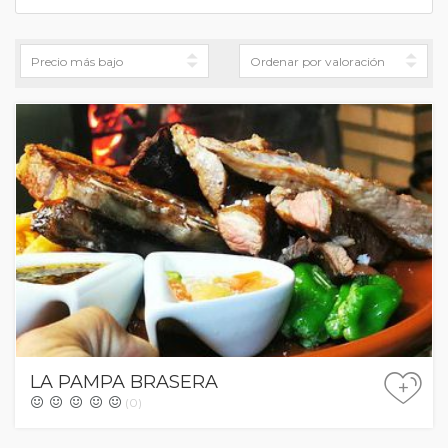
LA PAMPA BRASERA
+
(0)