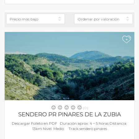
+
(0)
SENDERO PR PINARES DE LA ZUBIA
Descargar Folleto en PDF Duración aprox: 4 – 5 horas Distancia:
13km Nivel: Medio Track sendero pinares