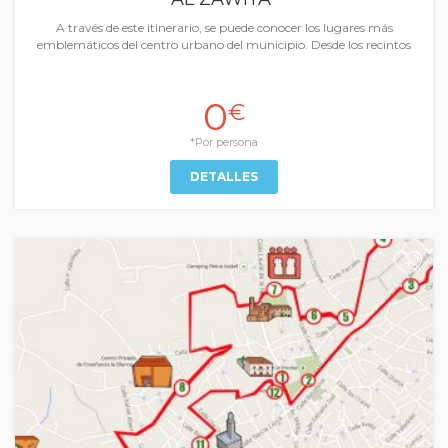
A través de este itinerario, se puede conocer los lugares más
emblemáticos del centro urbano del municipio. Desde los recintos
0
€
*Por persona
DETALLES
+