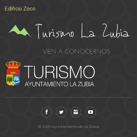
Edificio Zoco
© 2021 Ayuntamiento de La Zubia