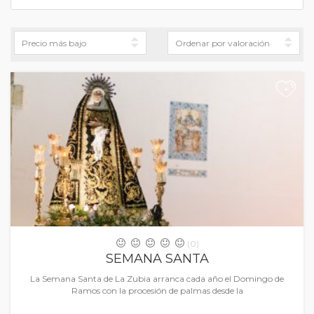
+
(0)
SEMANA SANTA
La Semana Santa de La Zubia arranca cada año el Domingo de
Ramos con la procesión de palmas desde la