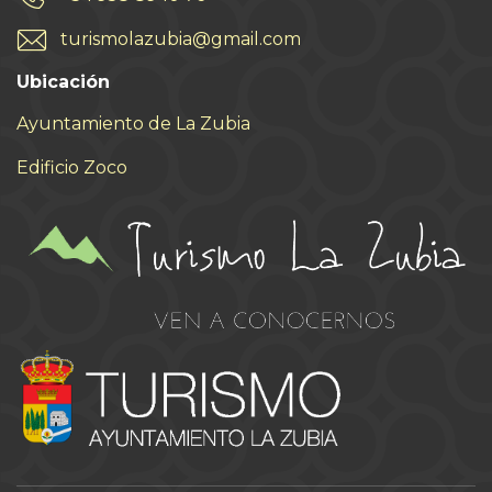
turismolazubia@gmail.com
Ubicación
Ayuntamiento de La Zubia
Edificio Zoco