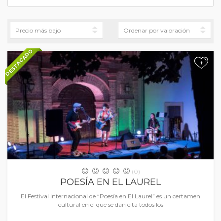
DESTACADO
+
(0)
POESÍA EN EL LAUREL
El Festival Internacional de “Poesía en El Laurel” es un certamen
cultural en el que se dan cita todos los