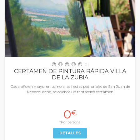
(0)
CERTAMEN DE PINTURA RÁPIDA VILLA
DE LA ZUBIA
Cada año en mayo, en torno a las fiestas patronales de San Juan de
Nepomuceno, se celebra un fantástico certamen
0
€
*Por persona
DETALLES