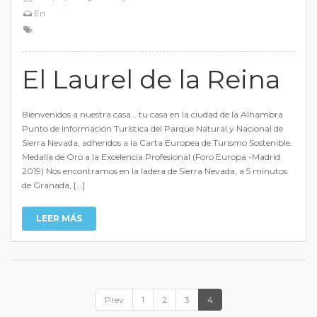
En
El Laurel de la Reina
Bienvenidos a nuestra casa… tu casa en la ciudad de la Alhambra
Punto de Información Turística del Parque Natural y Nacional de
Sierra Nevada, adheridos a la Carta Europea de Turismo Sostenible.
Medalla de Oro a la Excelencia Profesional (Foro Europa -Madrid
2019) Nos encontramos en la ladera de Sierra Nevada, a 5 minutos
de Granada, […]
LEER MÁS
Prev
1
2
3
4