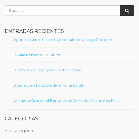
ENTRADAS RECIENTES
Algunos buenos oficios tradicionales de la vega Zubiense
La Villa Romana “El Laurel”
El camino de Cájar y La Vía del Tranvía
El Legado en La Zubia de la Reina Isabel II
La Huerta Grande, el Barranco de Corvales y Manuel de Falla
CATEGORÍAS
Sin categoría