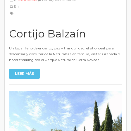
En
Cortijo Balzaín
Un lugar lleno de encanto, paz y tranquilidad, el sitio ideal para
descansar y disfrutar de la Naturaleza en familia, visitar Granada o
hacer trekking por el Parque Natural de Sierra Nevada.
LEER MÁS