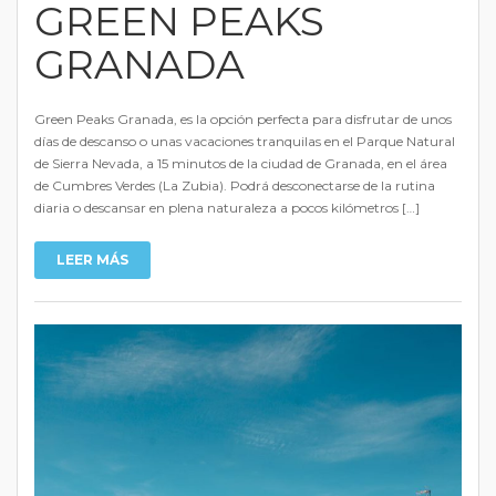
GREEN PEAKS
GRANADA
Green Peaks Granada, es la opción perfecta para disfrutar de unos
días de descanso o unas vacaciones tranquilas en el Parque Natural
de Sierra Nevada, a 15 minutos de la ciudad de Granada, en el área
de Cumbres Verdes (La Zubia). Podrá desconectarse de la rutina
diaria o descansar en plena naturaleza a pocos kilómetros […]
LEER MÁS