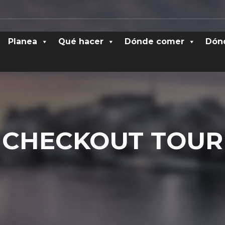
Planea
Qué hacer
Dónde comer
Dón
CHECKOUT TOUR