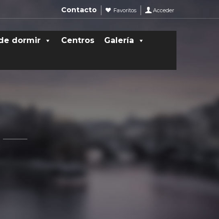
Contacto
Favoritos
Acceder
de dormir
Centros
Galería