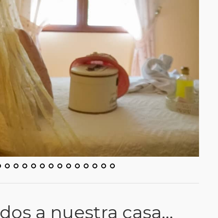
dos a nuestra casa…