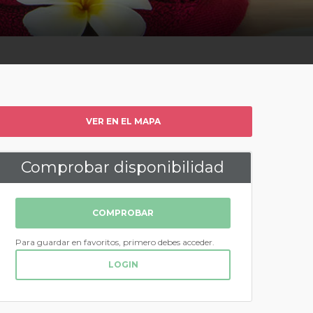
VER EN EL MAPA
Comprobar disponibilidad
COMPROBAR
Para guardar en favoritos, primero debes acceder.
LOGIN