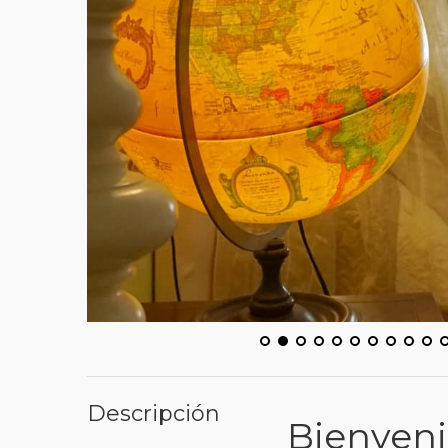
Descripción
Bienveni