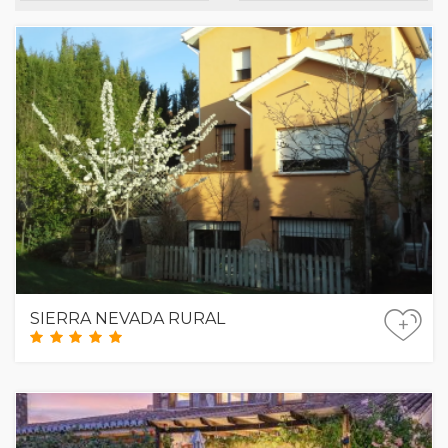
SIERRA NEVADA RURAL
+